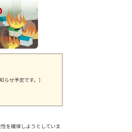
お知らせ予定です。）
統性を確保しようとしていま