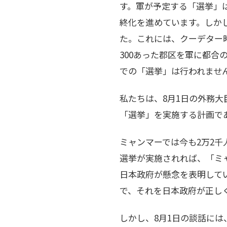
す。軍が予定する「選挙」
終化を進めています。しかし
た。これには、クーデター
300あった郡区を軍に都合
での「選挙」は行われませ
私たちは、8月1日の外務大
「選挙」を実施する計画であ
ミャンマーでは今も2万2千
選挙が実施されれば、「ミ
日本政府が懸念を表明して
で、それを日本政府が正し
しかし、8月1日の談話に