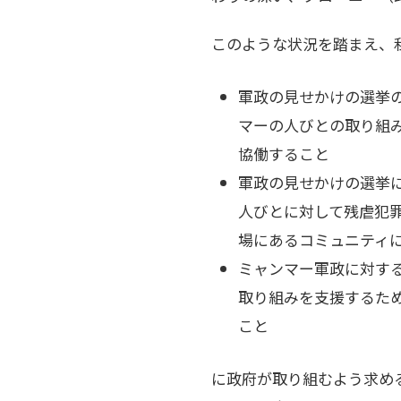
このような状況を踏まえ、
軍政の見せかけの選挙
マーの人びとの取り組み
協働すること
軍政の見せかけの選挙
人びとに対して残虐犯
場にあるコミュニティ
ミャンマー軍政に対す
取り組みを支援するた
こと
に政府が取り組むよう求め