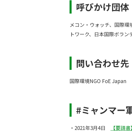
呼びかけ団体
メコン・ウォッチ、国際環境N
トワーク、日本国際ボランテ
問い合わせ先
国際環境NGO FoE Japan Ema
#ミャンマー
・2021年3月4日
【要請書