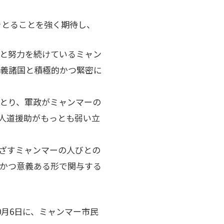
をとることを強く期待し、
と努力を続けているミャン
主義諸国と積極的かつ緊密に
とり、軍政がミャンマーの
人道援助がもっとも弱い立
ざすミャンマーの人びとの
かつ意義ある形で関与する
月6日に、ミャンマー市民