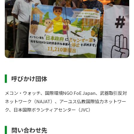
呼びかけ団体
メコン・ウォッチ、国際環境NGO FoE Japan、武器取引反対
ネットワーク（NAJAT）、アーユス仏教国際協力ネットワー
ク、日本国際ボランティアセンター（JVC）
問い合わせ先