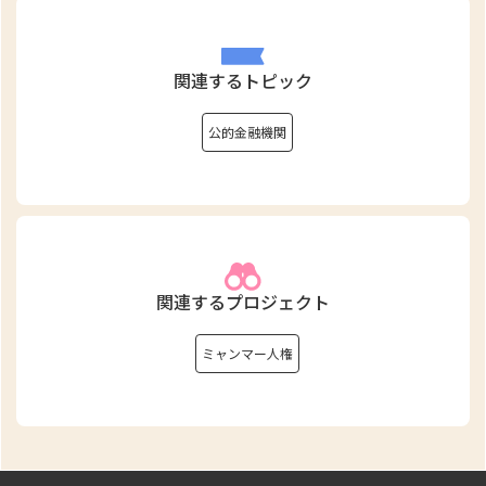
関連するトピック
公的金融機関
関連するプロジェクト
ミャンマー人権