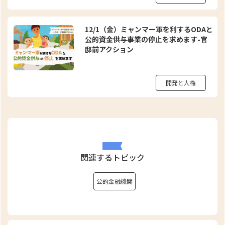
12/1（金）ミャンマー軍を利するODAと
公的資金供与事業の停止を求めます-官
邸前アクション
開発と人権
関連するトピック
公的金融機関