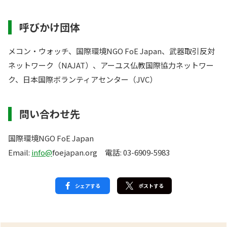
呼びかけ団体
メコン・ウォッチ、国際環境NGO FoE Japan、武器取引反対
ネットワーク（NAJAT）、アーユス仏教国際協力ネットワー
ク、日本国際ボランティアセンター（JVC）
問い合わせ先
国際環境NGO FoE Japan
Email:
info@
foejapan.org 電話: 03-6909-5983
シェアする
ポストする