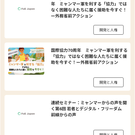
年 ミャンマー軍を利する「協力」では
なく困難な人たちに届く援助を今すぐ！
ー外務省前アクション
開発と人権
国際協力70周年 ミャンマー軍を利する
「協力」ではなく困難な人たちに届く援
助を今すぐ！ー外務省前アクション
開発と人権
連続セミナー：ミャンマーからの声を聞
く第6回 若者とデジタル・フリーダム
前線からの声
開発と人権