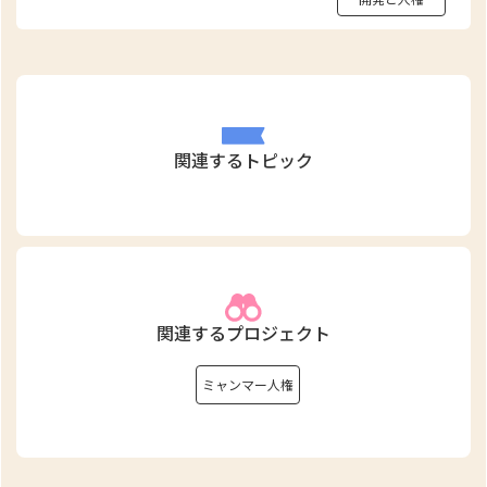
関連するトピック
関連するプロジェクト
ミャンマー人権