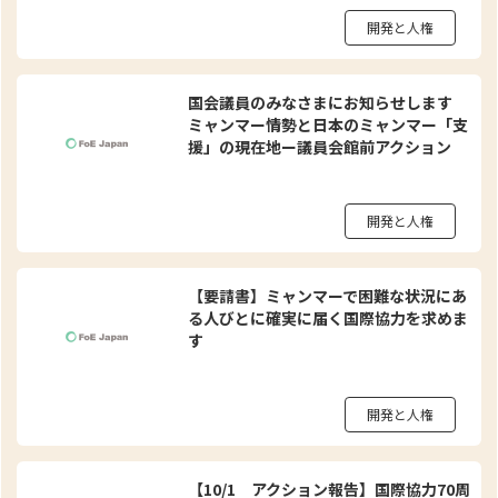
開発と人権
国会議員のみなさまにお知らせします
ミャンマー情勢と日本のミャンマー「支
援」の現在地ー議員会館前アクション
開発と人権
【要請書】ミャンマーで困難な状況にあ
る人びとに確実に届く国際協力を求めま
す
開発と人権
【10/1 アクション報告】国際協力70周