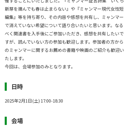
催することにいたしました。『ミャンマー証言詩集 いくら
新芽を摘んでも春は止まらない』や『ミャンマー現代女性短
編集』等を持ち寄り、その内容や感想を共有し、ミャンマー
で消えていない希望について語り合いたいと思います。なる
べく関連書を入手後にご参加いただき、感想を共有したいで
すが、読んでいない方の参加も歓迎します。参加者の方から
のミャンマーに関するお薦めの書籍や映画のご紹介も歓迎い
たします。
今回は、会場参加のみとなります。
日時
2025年2月1日(土) 17:00-18:30
会場