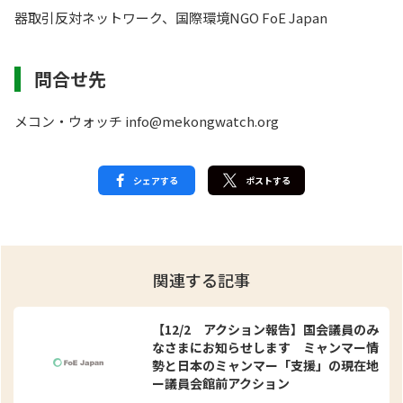
器取引反対ネットワーク、国際環境NGO FoE Japan
問合せ先
メコン・ウォッチ info@mekongwatch.org
シェアする
ポストする
関連する記事
【12/2 アクション報告】国会議員のみ
なさまにお知らせします ミャンマー情
勢と日本のミャンマー「支援」の現在地
ー議員会館前アクション