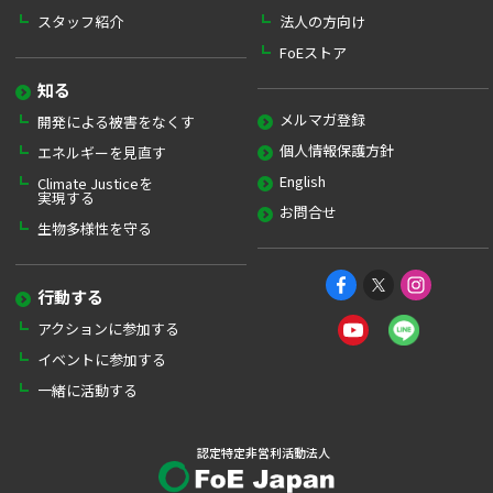
スタッフ紹介
法人の方向け
FoEストア
知る
メルマガ登録
開発による被害をなくす
個人情報保護方針
エネルギーを見直す
English
Climate Justiceを
実現する
お問合せ
生物多様性を守る
行動する
アクションに参加する
イベントに参加する
一緒に活動する
認定特定非営利活動法人