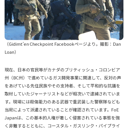
（Gidimt’en Checkpoint Facebookページより。撮影：Dan
Loan）
現在、日本の官民等がカナダのブリティッシュ・コロンビア
州（BC州）で進めているガス開発事業に関連して、反対の声
をあげている先住民族やその支持者、そして平和的な抗議を
取材していたジャーナリストなどが相次いで逮捕されていま
す。現場には殺傷能力のある武器で重武装した警察隊なども
当局によって派遣されていることが確認されています。FoE
Japanは、この基本的人権が著しく侵害されている事態を強
く非難するとともに、コースタル・ガスリンク・パイプライ