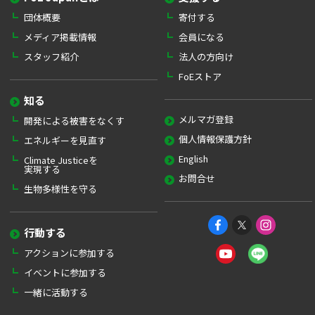
団体概要
寄付する
メディア掲載情報
会員になる
スタッフ紹介
法人の方向け
FoEストア
知る
メルマガ登録
開発による被害をなくす
個人情報保護方針
エネルギーを見直す
English
Climate Justiceを
実現する
お問合せ
生物多様性を守る
行動する
アクションに参加する
イベントに参加する
一緒に活動する