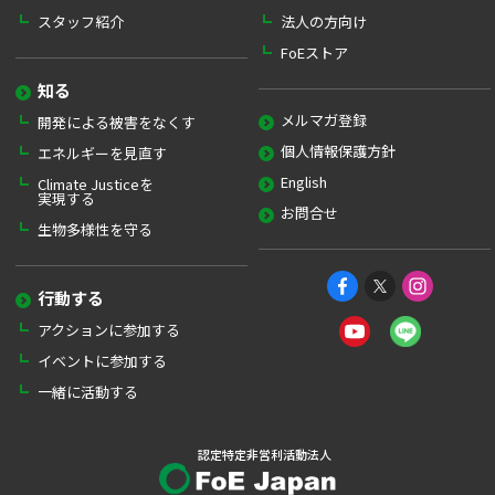
スタッフ紹介
法人の方向け
FoEストア
知る
メルマガ登録
開発による被害をなくす
個人情報保護方針
エネルギーを見直す
English
Climate Justiceを
実現する
お問合せ
生物多様性を守る
行動する
アクションに参加する
イベントに参加する
一緒に活動する
認定特定非営利活動法人