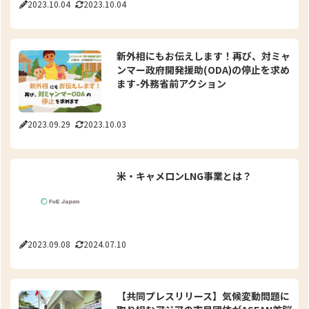
2023.10.04
2023.10.04
新外相にもお伝えします！再び、対ミャ
ンマー政府開発援助(ODA)の停止を求め
ます-外務省前アクション
2023.09.29
2023.10.03
米・キャメロンLNG事業とは？
2023.09.08
2024.07.10
【共同プレスリリース】気候変動問題に