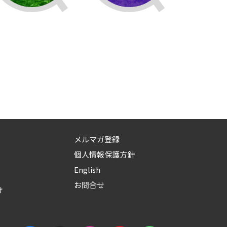
メルマガ登録
個人情報保護方針
English
お問合せ
け