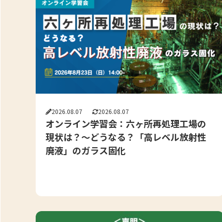
2026.08.07
2026.08.07
オンライン学習会：六ヶ所再処理工場の
現状は？～どうなる？「高レベル放射性
廃液」のガラス固化