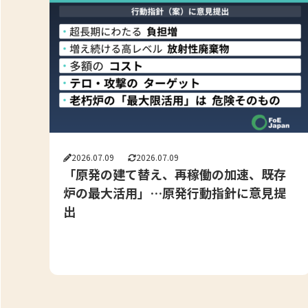
2026.07.09
2026.07.09
「原発の建て替え、再稼働の加速、既存
炉の最大活用」…原発行動指針に意見提
出