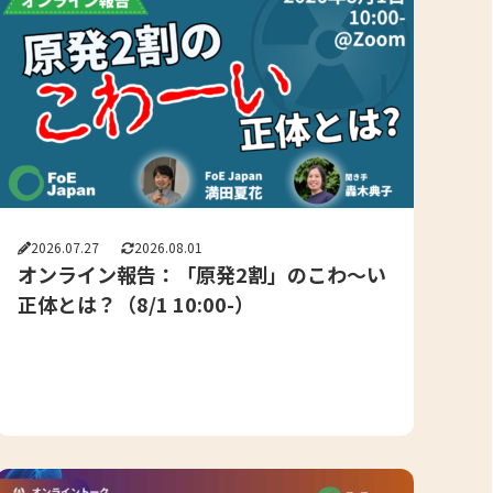
2026.07.27
2026.08.01
オンライン報告：「原発2割」のこわ～い
正体とは？（8/1 10:00-）