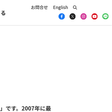
お問合せ
English
する
です。2007年に最