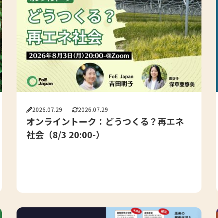
2026.07.29
2026.07.29
オンライントーク：どうつくる？再エネ
社会（8/3 20:00-）