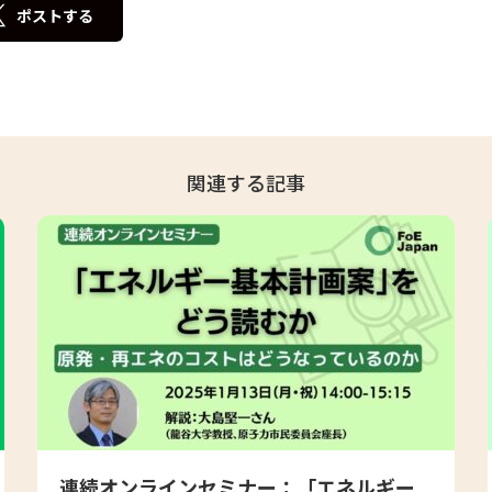
ポストする
関連する記事
連続オンラインセミナー：「エネルギー