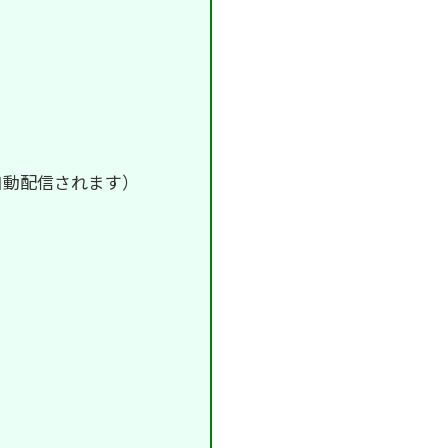
自動配信されます）