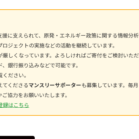
様のご支援に支えられて、原発・エネルギー政策に関する情報分
プロジェクトの実施などの活動を継続しています。
が厳しくなっています。よろしければご寄付をご検討いただ
ド、銀行振り込みなどで可能です。
覧ください。
えてくださる
マンスリーサポーター
も募集しています。毎月
かご協力をお願いいたします。
登録はこちら