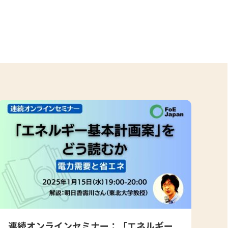
連続オンラインセミナー：「エネルギー