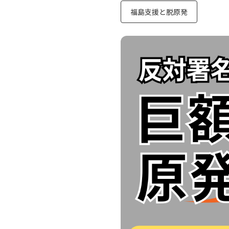
福島支援と脱原発