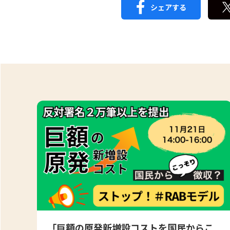
シェアする
「巨額の原発新増設コストを国民からこ