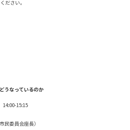
加ください。
どうなっているのか
:00-15:15
市民委員会座長）