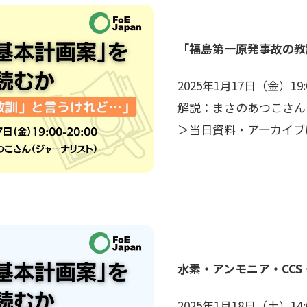
「福島第一原発事故の教
2025年1月17日（金）19:00
解説：まさのあつこさん
＞当日資料・アーカイブ
水素・アンモニア・CC
2025年1月18日（土）14:00