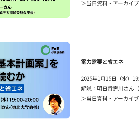
＞当日資料・アーカイブ
電力需要と省エネ
2025年1月15日（水）19:00
解説：明日香壽川さん（
＞当日資料・アーカイブ