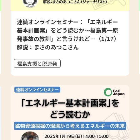
連続オンラインセミナー：「エネルギー
基本計画案」をどう読むか～福島第一原
発事故の教訓」と言うけれど…（1/17）
解説：まさのあつこさん
福島支援と脱原発