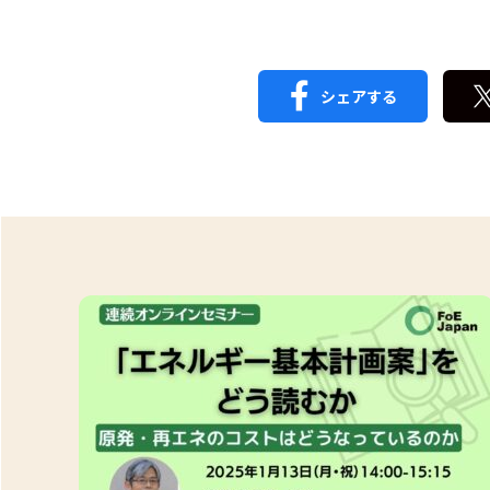
シェアする