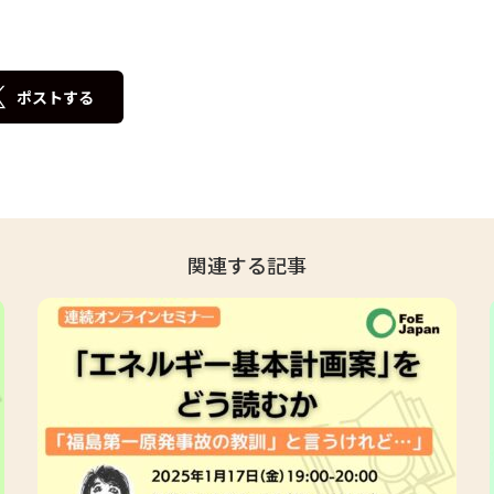
ポストする
関連する記事