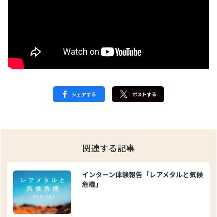
シェアする
ポストする
関連する記事
インターン体験報告「レアメタルと気候
危機」