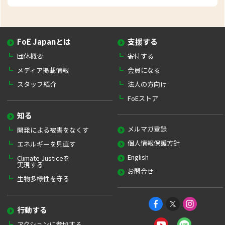
FoE Japanとは
支援する
団体概要
寄付する
メディア掲載情報
会員になる
スタッフ紹介
法人の方向け
FoEストア
知る
メルマガ登録
開発による被害をなくす
個人情報保護方針
エネルギーを見直す
English
Climate Justiceを
実現する
お問合せ
生物多様性を守る
行動する
アクションに参加する