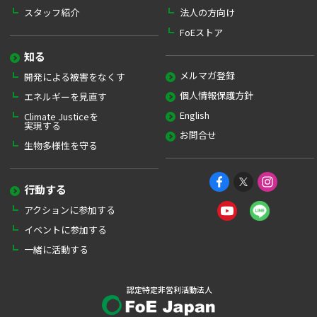
スタッフ紹介
法人の方向け
FoEストア
知る
メルマガ登録
開発による被害をなくす
個人情報保護方針
エネルギーを見直す
English
Climate Justiceを
実現する
お問合せ
生物多様性を守る
行動する
アクションに参加する
イベントに参加する
一緒に活動する
認定特定非営利活動法人