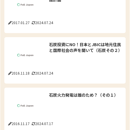
2017.01.27
2024.07.24
石炭投資にNO！日本とJBICは地元住民
と国際社会の声を聞いて（石炭その２）
2016.11.18
2024.07.24
石炭火力発電は誰のため？（その１）
2016.11.17
2024.07.17