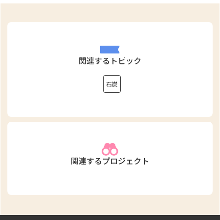
関連するトピック
石炭
関連するプロジェクト