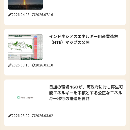
2026.04.08
2026.07.16
インドネシアのエネルギー用産業造林
（HTE）マップの公開
2026.03.10
2026.03.10
日加の環境NGOが、両政府に対し再生可
能エネルギーを中核とする公正なエネル
ギー移行の推進を要請
2026.03.02
2026.03.02