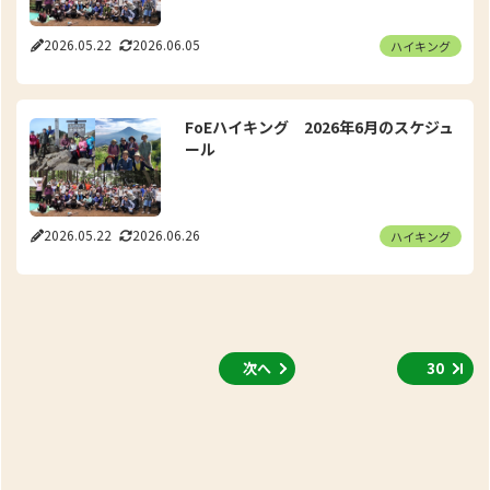
2026.05.22
2026.06.05
ハイキング
FoEハイキング 2026年6月のスケジュ
ール
2026.05.22
2026.06.26
ハイキング
次へ
30