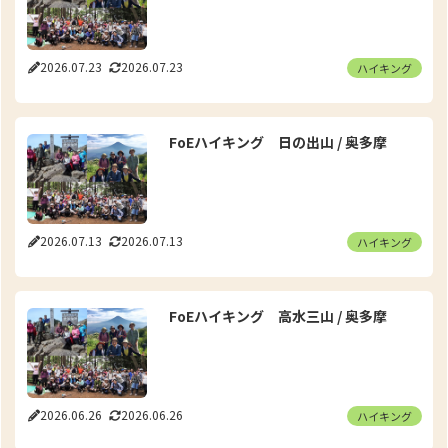
2026.07.23
2026.07.23
ハイキング
FoEハイキング 日の出山 / 奥多摩
2026.07.13
2026.07.13
ハイキング
FoEハイキング 高水三山 / 奥多摩
2026.06.26
2026.06.26
ハイキング