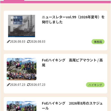
ニュースレターvol.99（2026年夏号）を
発行しました
2026.08.03
2026.08.03
事務局
FoEハイキング 高尾ビアマウント / 高
尾
2026.07.23
2026.07.23
ハイキング
FoEハイキング 2026年8月のスケジュ
ール