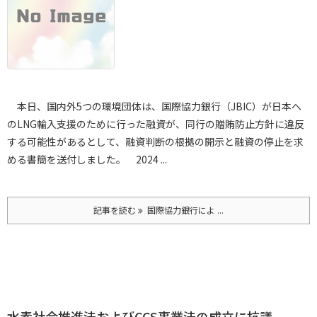
本日、国内外5つの環境団体は、国際協力銀行（JBIC）が日本へ
のLNG輸入支援のために行った融資が、同行の贈賄防止方針に違反
する可能性があるとして、融資判断の根拠の開示と融資の停止を求
める書簡を送付しました。
2024 ...
記事を読む
国際協力銀行によ ...
水素社会推進法およびCCS事業法の成立に抗議