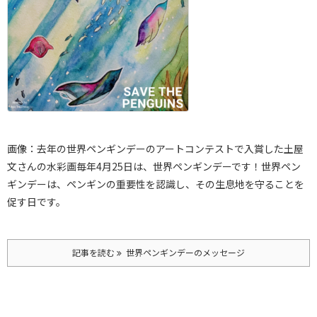
画像：去年の世界ペンギンデーのアートコンテストで入賞した土屋
文さんの水彩画
毎年4月25日は、世界ペンギンデーです！
世界ペン
ギンデーは、ペンギンの重要性を認識し、その生息地を守ることを
促す日です。
記事を読む
世界ペンギンデーのメッセージ