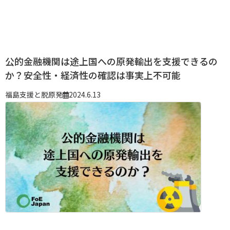
公的金融機関は途上国への原発輸出を支援できるの
か？安全性・経済性の確認は事実上不可能
福島支援と脱原発
2024.6.13