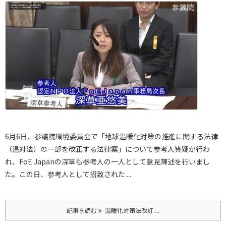
6月6日、参議院環境委員会で「地球温暖化対策の推進に関する法律
（温対法）の一部を改正する法律案」について参考人質疑が行わ
れ、FoE Japanの深草も参考人の一人として意見陳述を行いまし
た。
この日、参考人として招致された ...
記事を読む
温暖化対策法改訂 ...