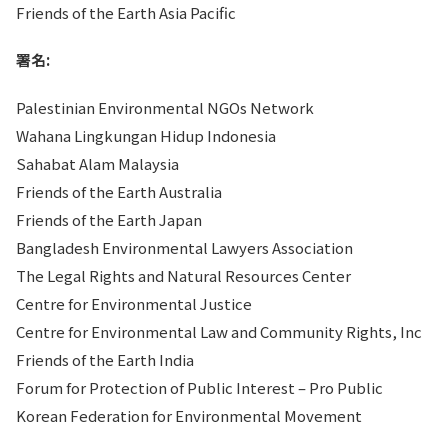
Friends of the Earth Asia Pacific
署名
:
Palestinian Environmental NGOs Network
Wahana Lingkungan Hidup Indonesia
Sahabat Alam Malaysia
Friends of the Earth Australia
Friends of the Earth Japan
Bangladesh Environmental Lawyers Association
The Legal Rights and Natural Resources Center
Centre for Environmental Justice
Centre for Environmental Law and Community Rights, Inc
Friends of the Earth India
Forum for Protection of Public Interest – Pro Public
Korean Federation for Environmental Movement