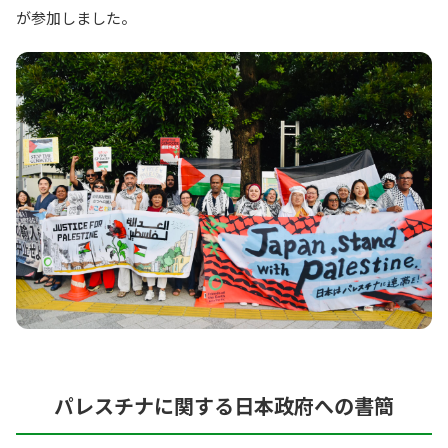
が参加しました。
パレスチナに関する日本政府への書簡