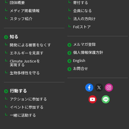
団体概要
寄付する
メディア掲載情報
会員になる
スタッフ紹介
法人の方向け
FoEストア
知る
メルマガ登録
開発による被害をなくす
個人情報保護方針
エネルギーを見直す
English
Climate Justiceを
実現する
お問合せ
生物多様性を守る
行動する
アクションに参加する
イベントに参加する
一緒に活動する