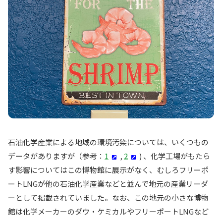
石油化学産業による地域の環境汚染については、いくつもの
データがありますが（参考：
1
,
2
) 、化学工場がもたら
す影響についてはこの博物館に展示がなく、むしろフリーポ
ートLNGが他の石油化学産業などと並んで地元の産業リーダ
ーとして掲載されていました。なお、この地元の小さな博物
館は化学メーカーのダウ・ケミカルやフリーポートLNGなど