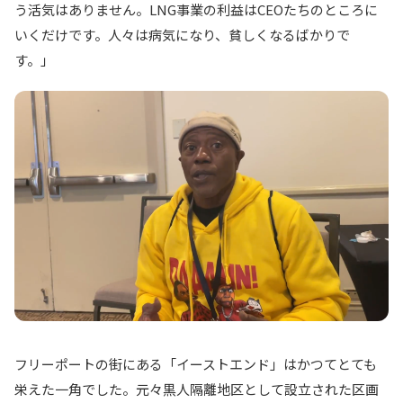
う活気はありません。LNG事業の利益はCEOたちのところに
いくだけです。人々は病気になり、貧しくなるばかりで
す。」
フリーポートの街にある「イーストエンド」はかつてとても
栄えた一角でした。元々黒人隔離地区として設立された区画