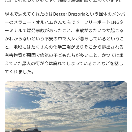
現地で迎えてくれたのはBetter Brazoriaという団体のメンバ
ーのメラニー・オルハムさんたちです。フリーポートLNGタ
ーミナルで爆発事故があったこと、事故がまたいつか起こる
かわからないという不安の中で人々が暮らしているというこ
と、地域にはたくさんの化学工場がありそこから排出される
有害物質が原因で病気の子どもたちが多いこと、かつては栄
えていた黒人の街が今は廃れてしまっていることなどを話し
てくれました。