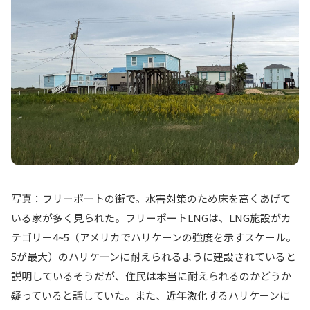
写真：フリーポートの街で。水害対策のため床を高くあげて
いる家が多く見られた。フリーポートLNGは、LNG施設がカ
テゴリー4~5（アメリカでハリケーンの強度を示すスケール。
5が最大）のハリケーンに耐えられるように建設されていると
説明しているそうだが、住民は本当に耐えられるのかどうか
疑っていると話していた。また、近年激化するハリケーンに