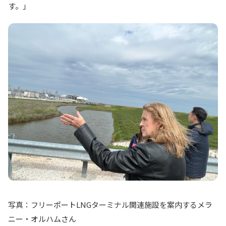
す。」
写真：フリーポートLNGターミナル関連施設を案内するメラ
ニー・オルハムさん