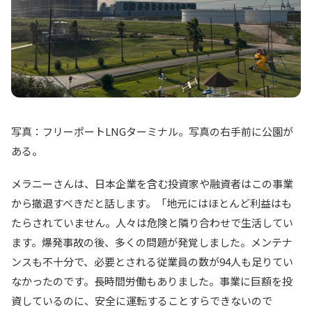
写真：フリーポートLNGターミナル。写真の右手前に公園が
ある。
メラニーさんは、日本企業を含む投資家や融資者はこの事業
から撤退すべきだと話します。「地元にはほとんど利益はも
たらされていません。人々は危険と隣り合わせで生活してい
ます。爆発事故の後、多くの問題が発覚しました。メンテナ
ンスも不十分で、必要とされる従業員の数が94人も足りてい
なかったのです。長時間労働もありました。事業に巨額を投
資しているのに、安全に運転することすらできないので