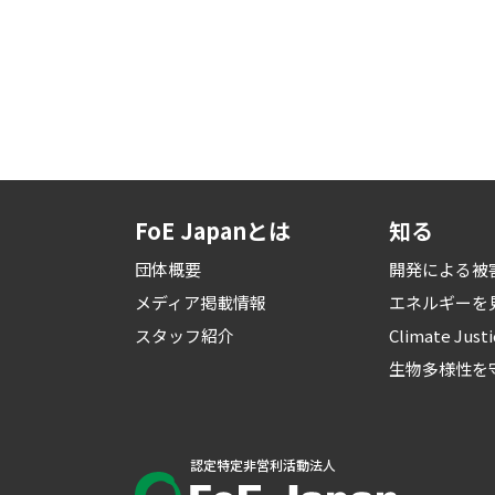
FoE Japanとは
知る
団体概要
開発による被
メディア掲載情報
エネルギーを
スタッフ紹介
Climate Just
生物多様性を
認定特定非営利活動法人