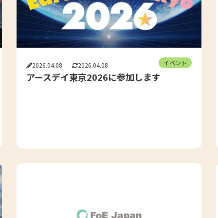
イベント
2026.04.08
2026.04.08
アースデイ東京2026に参加します