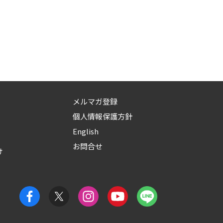
メルマガ登録
個人情報保護方針
English
お問合せ
け