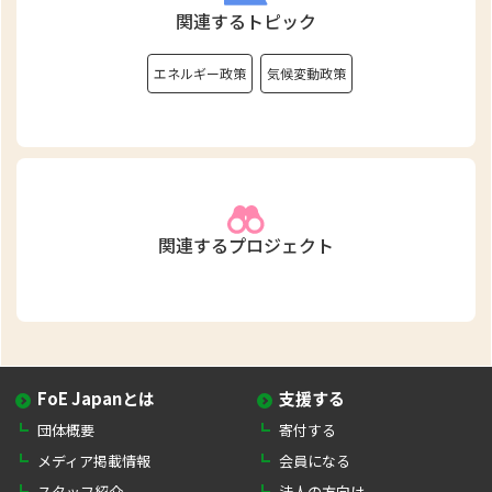
関連するトピック
エネルギー政策
気候変動政策
関連するプロジェクト
FoE Japanとは
支援する
団体概要
寄付する
メディア掲載情報
会員になる
スタッフ紹介
法人の方向け