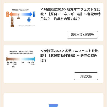
＜#衆院選2026＞各党マニフェストを比
較！【原発・エネルギー編】～各党の特
色は？ 昨年との違いは？
福島支援と脱原発
＜参院選2025＞各党マニフェストを比
較！【気候変動対策編】～各党の特色
は？
気候変動