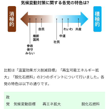
比較は「温室効果ガス削減目標」「再生可能エネルギー拡
大」「脱化石燃料」の3つのポイントについて行いました。各
党の特色は以下の通りです。
政
党
気候変動目標
再エネ拡大
脱化石燃料