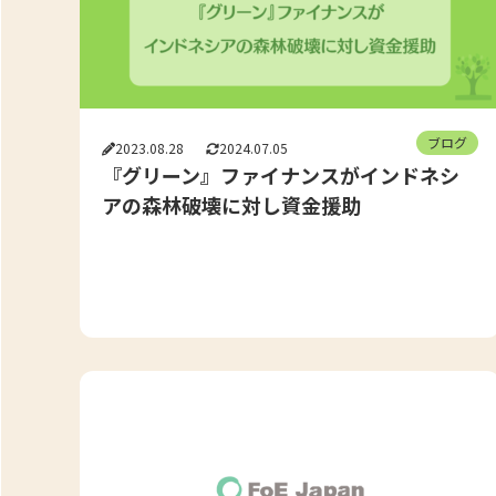
ブログ
2023.08.28
2024.07.05
『グリーン』ファイナンスがインドネシ
アの森林破壊に対し資金援助