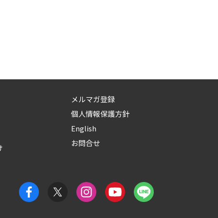
メルマガ登録
個人情報保護方針
English
お問合せ
け