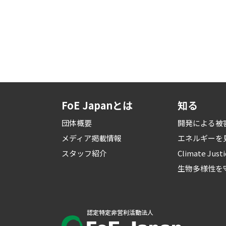
FoE Japanとは
知る
団体概要
開発による被
メディア掲載情報
エネルギーを
スタッフ紹介
Climate Just
生物多様性を
認定特定非営利活動法人