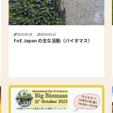
2023.06.28
2024.05.11
FoE Japan の主な活動（バイオマス）