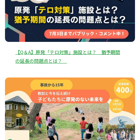
【Q＆A】原発「テロ対策」施設とは？ 猶予期間
の延長の問題点とは？