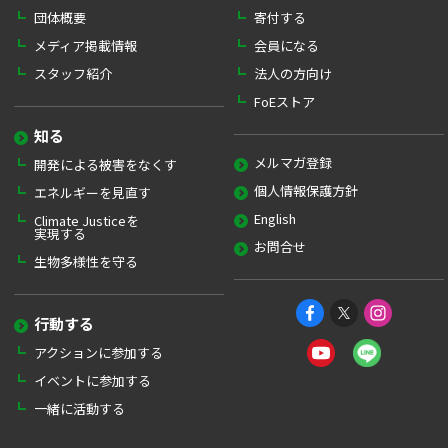
団体概要
寄付する
メディア掲載情報
会員になる
スタッフ紹介
法人の方向け
FoEストア
知る
メルマガ登録
開発による被害をなくす
個人情報保護方針
エネルギーを見直す
English
Climate Justiceを
実現する
お問合せ
生物多様性を守る
行動する
アクションに参加する
イベントに参加する
一緒に活動する