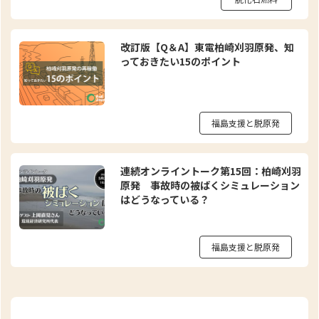
改訂版【Q＆A】東電柏崎刈羽原発、知
っておきたい15のポイント
福島支援と脱原発
連続オンライントーク第15回：柏崎刈羽
原発 事故時の被ばくシミュレーション
はどうなっている？
福島支援と脱原発