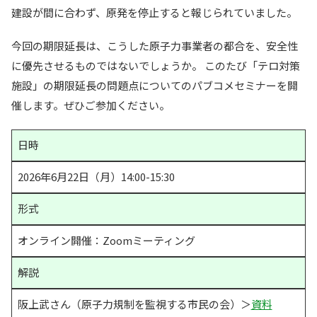
建設が間に合わず、原発を停止すると報じられていました。
今回の期限延長は、こうした原子力事業者の都合を、安全性
に優先させるものではないでしょうか。 このたび「テロ対策
施設」の期限延長の問題点についてのパブコメセミナーを開
催します。ぜひご参加ください。
日時
2026年6月22日（月）14:00-15:30
形式
オンライン開催：Zoomミーティング
解説
阪上武さん（原子力規制を監視する市民の会）＞
資料