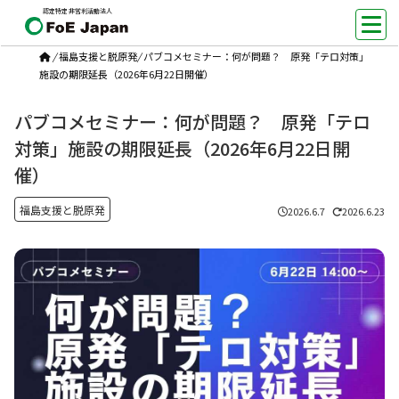
認定特定非営利活動法人
/
福島支援と脱原発
/
パブコメセミナー：何が問題？ 原発「テロ対策」
施設の期限延長（2026年6月22日開催）
パブコメセミナー：何が問題？ 原発「テロ
対策」施設の期限延長（2026年6月22日開
催）
福島支援と脱原発
2026.6.7
2026.6.23