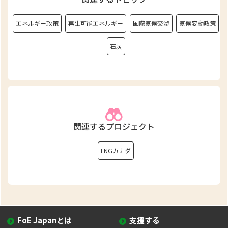
エネルギー政策
再生可能エネルギー
国際気候交渉
気候変動政策
石炭
関連するプロジェクト
LNGカナダ
FoE Japanとは
支援する