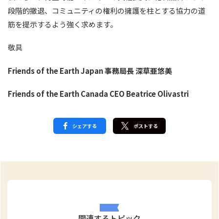
段階的撤退、コミュニティの権利の擁護を柱とする協力の道
筋を提示するよう強く求めます。
敬具
Friends of the Earth Japan 事務局長 深草亜悠美
Friends of the Earth Canada CEO Beatrice Olivastri
シェアする
ポストする
関連するトピック