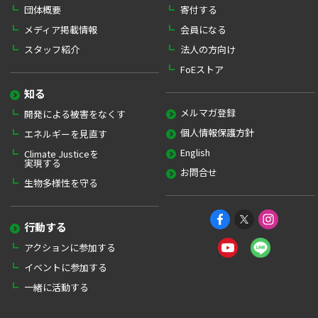
団体概要
寄付する
メディア掲載情報
会員になる
スタッフ紹介
法人の方向け
FoEストア
知る
メルマガ登録
開発による被害をなくす
個人情報保護方針
エネルギーを見直す
English
Climate Justiceを
実現する
お問合せ
生物多様性を守る
行動する
アクションに参加する
イベントに参加する
一緒に活動する