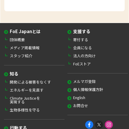
FoE Japanとは
支援する
団体概要
寄付する
メディア掲載情報
会員になる
スタッフ紹介
法人の方向け
FoEストア
知る
メルマガ登録
開発による被害をなくす
個人情報保護方針
エネルギーを見直す
English
Climate Justiceを
実現する
お問合せ
生物多様性を守る
行動する