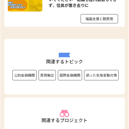
ず、住民が置き去りに
福島支援と脱原発
関連するトピック
公的金融機関
原発輸出
国際金融機関
誤った気候変動対策
関連するプロジェクト