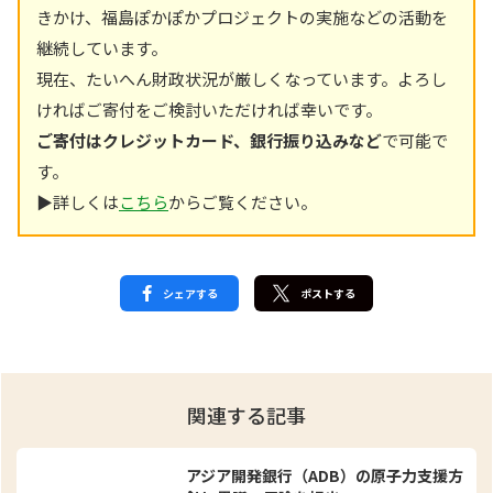
きかけ、福島ぽかぽかプロジェクトの実施などの活動を
継続しています。
現在、たいへん財政状況が厳しくなっています。よろし
ければご寄付をご検討いただければ幸いです。
ご寄付はクレジットカード、銀行振り込みなど
で可能で
す。
▶︎詳しくは
こちら
からご覧ください。
シェアする
ポストする
関連する記事
アジア開発銀行（ADB）の原子力支援方