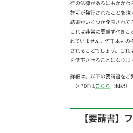
行の法律があるにもかかわら
許可が発行されたことを強
結果がいくつか発表されて
これは非常に憂慮すべきこ
れていません。何千本もの
されることでしょう。これ
を低下させることになりま
詳細は、以下の要請書をご
＞PDFは
こちら
（和訳）
【要請書】フ