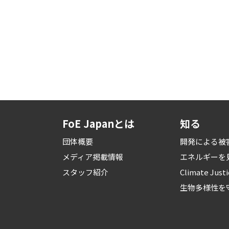
FoE Japanとは
知る
団体概要
開発による被
メディア掲載情報
エネルギーを
スタッフ紹介
Climate Just
生物多様性を