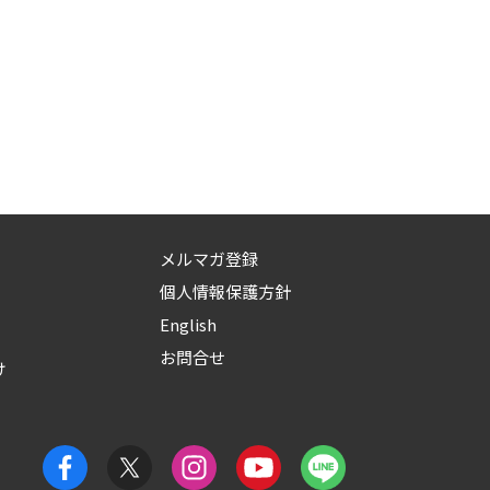
メルマガ登録
個人情報保護方針
English
お問合せ
け