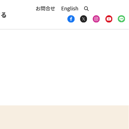
お問合せ
English
する