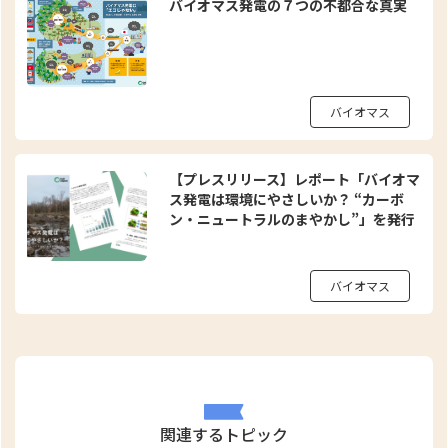
バイオマス発電の７つの不都合な真実
バイオマス
【プレスリリース】レポート「バイオマ
ス発電は環境にやさしいか？ “カーボ
ン・ニュートラルのまやかし”」を発行
バイオマス
関連するトピック