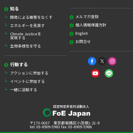
知る
メルマガ登録
開発による被害をなくす
個人情報保護方針
エネルギーを見直す
English
Climate Justiceを
実現する
お問合せ
生物多様性を守る
行動する
アクションに参加する
イベントに参加する
一緒に活動する
認定特定非営利活動法人
〒173-0037 東京都板橋区小茂根1-21-9
tel: 03-6909-5983 fax: 03-6909-5986