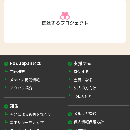
関連するプロジェクト
FoE Japanとは
支援する
団体概要
寄付する
メディア掲載情報
会員になる
スタッフ紹介
法人の方向け
FoEストア
知る
メルマガ登録
開発による被害をなくす
個人情報保護方針
エネルギーを見直す
English