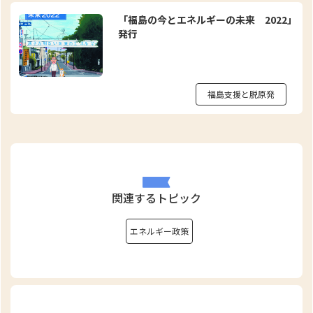
「福島の今とエネルギーの未来 2022」
発行
福島支援と脱原発
関連するトピック
エネルギー政策