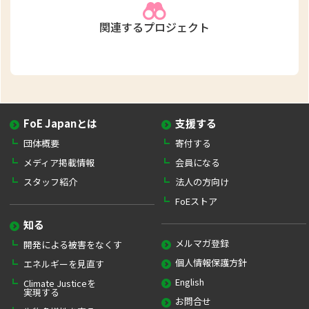
関連するプロジェクト
FoE Japanとは
支援する
団体概要
寄付する
メディア掲載情報
会員になる
スタッフ紹介
法人の方向け
FoEストア
知る
メルマガ登録
開発による被害をなくす
個人情報保護方針
エネルギーを見直す
English
Climate Justiceを
実現する
お問合せ