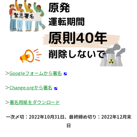
＞
Googleフォームから署名
＞
Change.orgから署名
＞
署名用紙をダウンロード
一次〆切：2022年10月31日、最終締め切り：2022年12月末
日