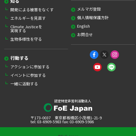
知る
メルマガ登録
開発による被害をなくす
個人情報保護方針
エネルギーを見直す
English
Climate Justiceを
実現する
お問合せ
生物多様性を守る
行動する
アクションに参加する
イベントに参加する
一緒に活動する
認定特定非営利活動法人
〒173-0037 東京都板橋区小茂根1-21-9
tel: 03-6909-5983 fax: 03-6909-5986