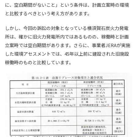
に、空白期間がないこと」という条件は、計画立案時の環境
と比較するべきという考え方があります。
しかし、今回の訴訟の対象となっている横須賀石炭火力発電
所は、確かに旧火力発電所内ではあるものの、稼働時と計画
立案時では空白期間があります。さらに、事業者JERAが実施
した環境アセスメントでは、45年以上前に建設された旧施設
稼働時のものと比較しています。