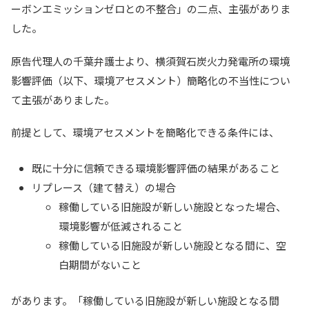
ーボンエミッションゼロとの不整合」の二点、主張がありま
した。
原告代理人の千葉弁護士より、横須賀石炭火力発電所の環境
影響評価（以下、環境アセスメント）簡略化の不当性につい
て主張がありました。
前提として、環境アセスメントを簡略化できる条件には、
既に十分に信頼できる環境影響評価の結果があること
リプレース（建て替え）の場合
稼働している旧施設が新しい施設となった場合、
環境影響が低減されること
稼働している旧施設が新しい施設となる間に、空
白期間がないこと
があります。「稼働している旧施設が新しい施設となる間