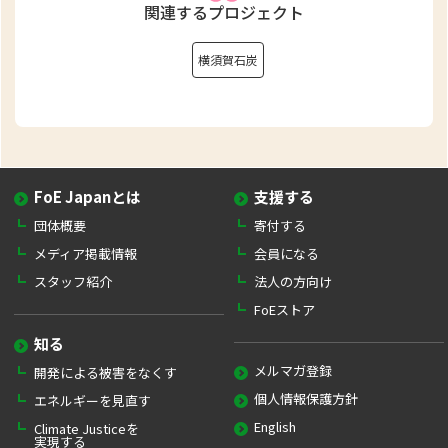
関連するプロジェクト
横須賀石炭
FoE Japanとは
支援する
団体概要
寄付する
メディア掲載情報
会員になる
スタッフ紹介
法人の方向け
FoEストア
知る
メルマガ登録
開発による被害をなくす
個人情報保護方針
エネルギーを見直す
English
Climate Justiceを
実現する