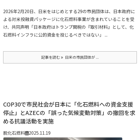
2026年2月20日、日米をはじめとする29の市民団体は、日本政府に
よる対米投融資パッケージに化石燃料事業が含まれていることを受
け、共同声明「日本政府はトランプ関税の『取引材料』として、化
石燃料インフラに公的資金を投じるべきではない」 ...
記事を読む
日米の市民団体が ...
COP30で市民社会が日本に「化石燃料への資金支援
停止」とAZECの「誤った気候変動対策」の撤回を求
める抗議活動を実施
脱化石燃料
2025.11.19