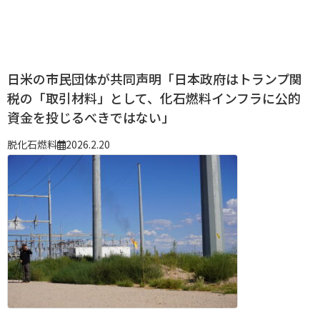
日米の市民団体が共同声明「日本政府はトランプ関
税の「取引材料」として、化石燃料インフラに公的
資金を投じるべきではない」
脱化石燃料
2026.2.20