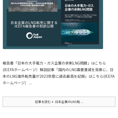
報告書「日本の大手電力・ガス企業の余剰LNG問題」はこちら
(IEEFAホームページ）
解説記事「国内のLNG需要激減を背景に、日
本のLNG海外転売量が2023年度に過去最高を記録」はこちら(IEEFA
ホームページ） ...
記事を読む
日本企業のLNG転 ...