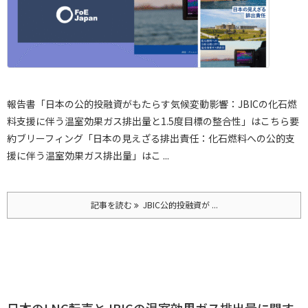
報告書「日本の公的投融資がもたらす気候変動影響：JBICの化石燃
料支援に伴う温室効果ガス排出量と1.5度目標の整合性」はこちら
要
約ブリーフィング「日本の見えざる排出責任：化石燃料への公的支
援に伴う温室効果ガス排出量」はこ ...
記事を読む
JBIC公的投融資が ...