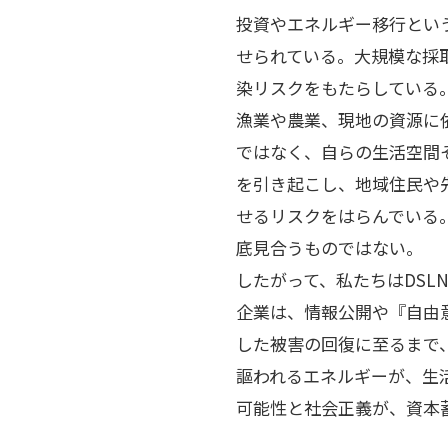
投資やエネルギー移行とい
せられている。大規模な採
染リスクをもたらしている
漁業や農業、現地の資源に
ではなく、自らの生活空間
を引き起こし、地域住民や
せるリスクをはらんでいる
底見合うものではない。
したがって、私たちはDS
企業は、情報公開や『自由意
した被害の回復に至るまで
謳われるエネルギーが、生
可能性と社会正義が、資本