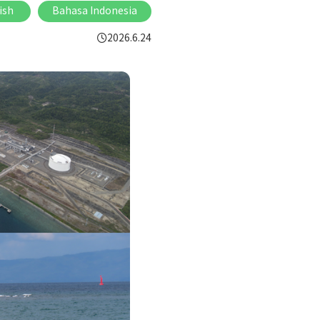
ish
Bahasa Indonesia
2026.6.24