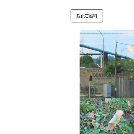
脱化石燃料