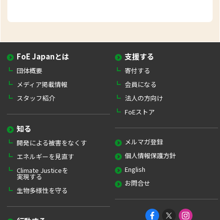
FoE Japanとは
支援する
団体概要
寄付する
メディア掲載情報
会員になる
スタッフ紹介
法人の方向け
FoEストア
知る
メルマガ登録
開発による被害をなくす
個人情報保護方針
エネルギーを見直す
English
Climate Justiceを
実現する
お問合せ
生物多様性を守る