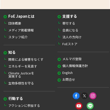
FoE Japanとは
支援する
団体概要
寄付する
メディア掲載情報
会員になる
スタッフ紹介
法人の方向け
FoEストア
知る
メルマガ登録
開発による被害をなくす
個人情報保護方針
エネルギーを見直す
English
Climate Justiceを
実現する
お問合せ
生物多様性を守る
行動する
アクションに参加する