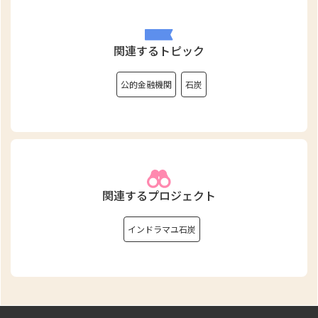
関連するトピック
公的金融機関
石炭
関連するプロジェクト
インドラマユ石炭