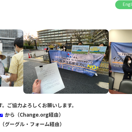
Engl
す。ご協力よろしくお願いします。
から（Change.org経由）
（グーグル・フォーム経由）