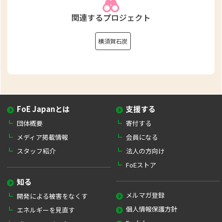
関連するプロジェクト
横須賀石炭
FoE Japanとは
支援する
団体概要
寄付する
メディア掲載情報
会員になる
スタッフ紹介
法人の方向け
FoEストア
知る
メルマガ登録
開発による被害をなくす
個人情報保護方針
エネルギーを見直す