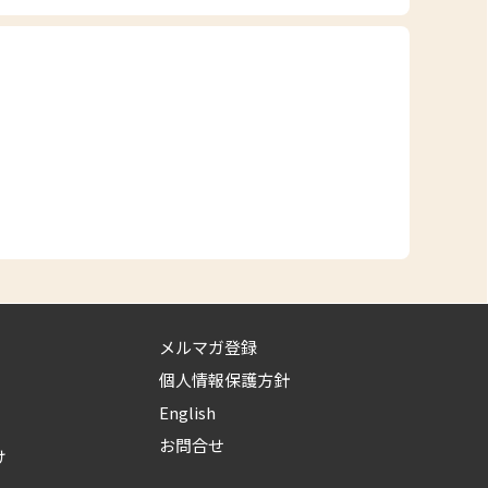
メルマガ登録
個人情報保護方針
English
お問合せ
け