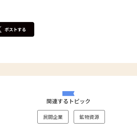
ポストする
関連するトピック
民間企業
鉱物資源