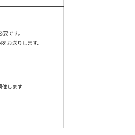
必要です。
説明をお送りします。
開催します