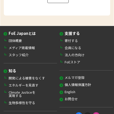
FoE Japanとは
支援する
団体概要
寄付する
メディア掲載情報
会員になる
スタッフ紹介
法人の方向け
FoEストア
知る
メルマガ登録
開発による被害をなくす
個人情報保護方針
エネルギーを見直す
English
Climate Justiceを
実現する
お問合せ
生物多様性を守る