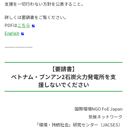
支援を一切行わない方針を公表すること。
詳しくは要請書をご覧ください。
PDFは
こちら
English
————————
【要請書】
ベトナム・ブンアン2石炭火力発電所を支
援しないでください
国際環境NGO FoE Japan
気候ネットワーク
「環境・持続社会」研究センター（JACSES）