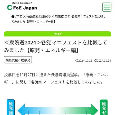
認定特定非営利活動法人
/
ブログ
/
福島支援と脱原発
/
＜衆院選2024＞各党マニフェストを比較し
てみました【原発・エネルギー編】
＜衆院選2024＞各党マニフェストを比較して
みました【原発・エネルギー編】
福島支援と脱原発
2024.10.18
2024.10.19
投票日を10月27日に控えた衆議院議員選挙。「原発・エネル
ギー」に関して各党のマニフェストを比較してみました。