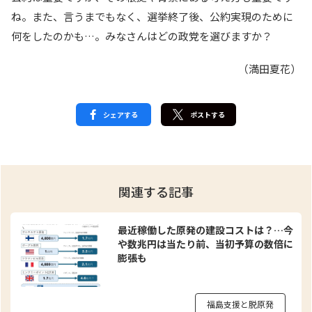
ね。また、言うまでもなく、選挙終了後、公約実現のために
何をしたのかも…。みなさんはどの政党を選びますか？
（満田夏花）
シェアする
ポストする
関連する記事
最近稼働した原発の建設コストは？…今
や数兆円は当たり前、当初予算の数倍に
膨張も
福島支援と脱原発