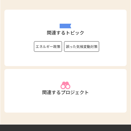
関連するトピック
エネルギー政策
誤った気候変動対策
関連するプロジェクト