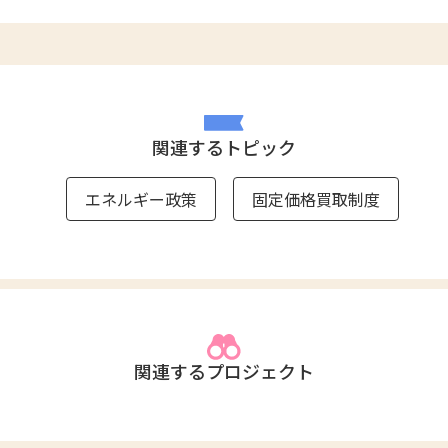
関連するトピック
エネルギー政策
固定価格買取制度
関連するプロジェクト