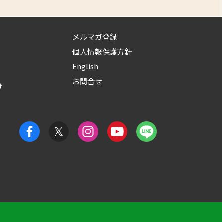
メルマガ登録
個人情報保護方針
English
お問合せ
け