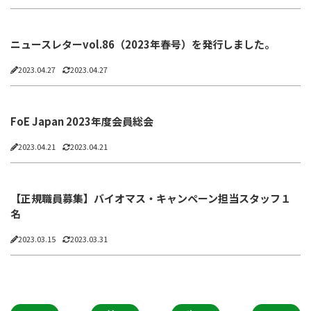
ニュースレターvol.86（2023年春号）を発行しました。
2023.04.27
2023.04.27
FoE Japan 2023年度会員総会
2023.04.21
2023.04.21
【正規職員募集】バイオマス・キャンペーン担当スタッフ１
名
2023.03.15
2023.03.31