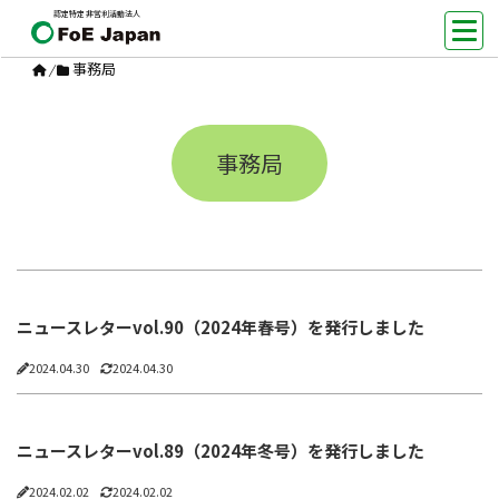
認定特定非営利活動法人
事務局
/
事務局
ニュースレターvol.90（2024年春号）を発行しました
2024.04.30
2024.04.30
ニュースレターvol.89（2024年冬号）を発行しました
2024.02.02
2024.02.02