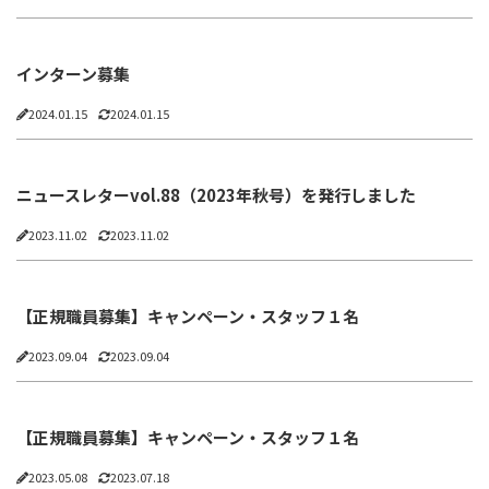
インターン募集
2024.01.15
2024.01.15
ニュースレターvol.88（2023年秋号）を発行しました
2023.11.02
2023.11.02
【正規職員募集】キャンペーン・スタッフ１名
2023.09.04
2023.09.04
【正規職員募集】キャンペーン・スタッフ１名
2023.05.08
2023.07.18