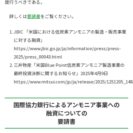
度行うべきである。
詳しくは
要請書
をご覧ください。
JBIC 「米国における低炭素アンモニアの製造・販売事業
に対する融資」
https://www.jbic.go.jp/ja/information/press/press-
2025/press_00043.html
三井物産「米国Blue Point低炭素アンモニア製造事業の
最終投資決断に関するお知らせ」2025年4月9日
https://www.mitsui.com/jp/ja/release/2025/1251205_148
国際協力銀行によるアンモニア事業への
融資についての
要請書