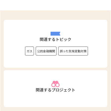
関連するトピック
ガス
公的金融機関
誤った気候変動対策
関連するプロジェクト