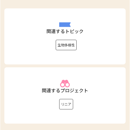
関連するトピック
生物多様性
関連するプロジェクト
リニア