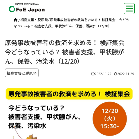
認定特定非営利活動法人
/
福島支援と脱原発
/
原発事故被害者の救済を求める！ 検証集会 今どう
なっている？ 被害者支援、甲状腺がん、保養、汚染水（12/20）
原発事故被害者の救済を求める！ 検証集会
今どうなっている？ 被害者支援、甲状腺が
ん、保養、汚染水（12/20）
福島支援と脱原発
2022.11.22
2022.11.29