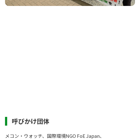
呼びかけ団体
メコン・ウォッチ、国際環境NGO FoE Japan、