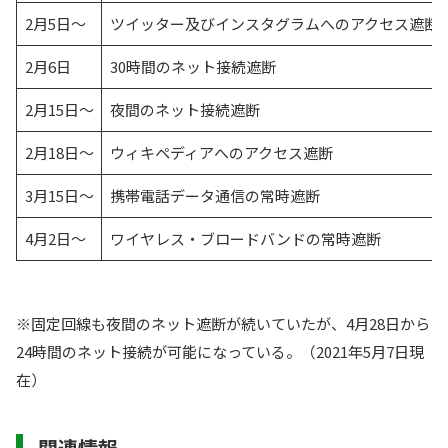
2月5日～
ツイッター及びインスタグラムへのアクセス遮断
2月6日
30時間のネット接続遮断
2月15日～
夜間のネット接続遮断
2月18日～
ウィキペディアへのアクセス遮断
3月15日～
携帯電話データ通信の常時遮断
4月2日～
ワイヤレス・ブロードバンドの常時遮断
※固定回線も夜間のネット遮断が続いていたが、4月28日から
24時間のネット接続が可能になっている。（2021年5月7日現
在）
関連情報