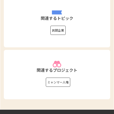
関連するトピック
民間企業
関連するプロジェクト
ミャンマー人権