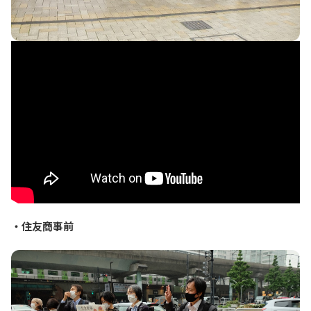
・住友商事前