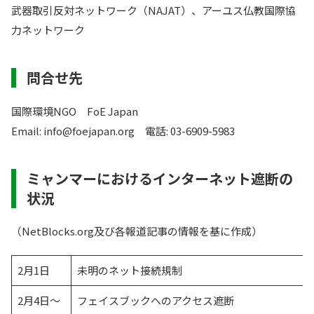
武器取引反対ネットワーク（NAJAT）、アーユス仏教国際協
力ネットワーク
問合せ先
国際環境NGO FoE Japan
Email: info@foejapan.org 電話: 03-6909-5983
ミャンマーにおけるインターネット遮断の
状況
（NetBlocks.org及び各報道記事の情報を基に作成）
2月1日
未明のネット接続規制
2月4日～
フェイスブックへのアクセス遮断