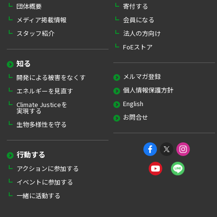
団体概要
寄付する
メディア掲載情報
会員になる
スタッフ紹介
法人の方向け
FoEストア
知る
メルマガ登録
開発による被害をなくす
個人情報保護方針
エネルギーを見直す
English
Climate Justiceを
実現する
お問合せ
生物多様性を守る
行動する
アクションに参加する
イベントに参加する
一緒に活動する