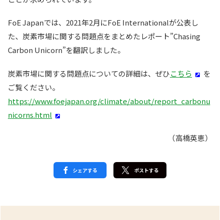
FoE Japanでは、2021年2月にFoE Internationalが公表し
た、炭素市場に関する問題点をまとめたレポート”Chasing
Carbon Unicorn”を翻訳しました。
炭素市場に関する問題点についての詳細は、ぜひ
こちら
を
ご覧ください。
https://www.foejapan.org/climate/about/report_carbonu
nicorns.html
（高橋英恵）
シェアする
ポストする