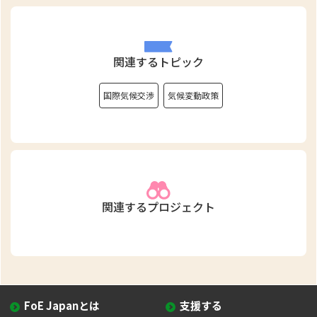
関連するトピック
国際気候交渉
気候変動政策
関連するプロジェクト
FoE Japanとは
支援する