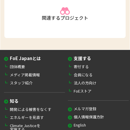
関連するプロジェクト
FoE Japanとは
支援する
団体概要
寄付する
メディア掲載情報
会員になる
スタッフ紹介
法人の方向け
FoEストア
知る
メルマガ登録
開発による被害をなくす
個人情報保護方針
エネルギーを見直す
English
Climate Justiceを
実現する